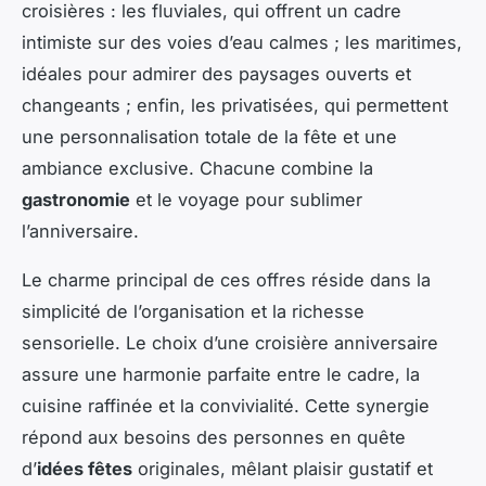
croisières : les fluviales, qui offrent un cadre
intimiste sur des voies d’eau calmes ; les maritimes,
idéales pour admirer des paysages ouverts et
changeants ; enfin, les privatisées, qui permettent
une personnalisation totale de la fête et une
ambiance exclusive. Chacune combine la
gastronomie
et le voyage pour sublimer
l’anniversaire.
Le charme principal de ces offres réside dans la
simplicité de l’organisation et la richesse
sensorielle. Le choix d’une croisière anniversaire
assure une harmonie parfaite entre le cadre, la
cuisine raffinée et la convivialité. Cette synergie
répond aux besoins des personnes en quête
d’
idées fêtes
originales, mêlant plaisir gustatif et