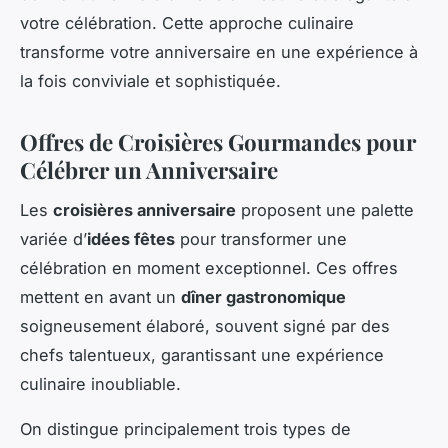
votre célébration. Cette approche culinaire
transforme votre anniversaire en une expérience à
la fois conviviale et sophistiquée.
Offres de Croisières Gourmandes pour
Célébrer un Anniversaire
Les
croisières anniversaire
proposent une palette
variée d’
idées fêtes
pour transformer une
célébration en moment exceptionnel. Ces offres
mettent en avant un
dîner gastronomique
soigneusement élaboré, souvent signé par des
chefs talentueux, garantissant une expérience
culinaire inoubliable.
On distingue principalement trois types de