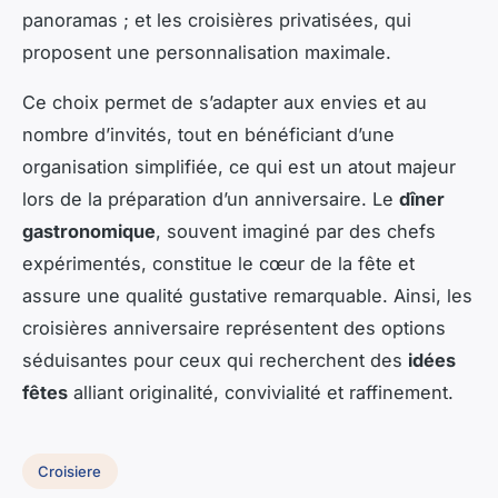
panoramas ; et les croisières privatisées, qui
proposent une personnalisation maximale.
Ce choix permet de s’adapter aux envies et au
nombre d’invités, tout en bénéficiant d’une
organisation simplifiée, ce qui est un atout majeur
lors de la préparation d’un anniversaire. Le
dîner
gastronomique
, souvent imaginé par des chefs
expérimentés, constitue le cœur de la fête et
assure une qualité gustative remarquable. Ainsi, les
croisières anniversaire représentent des options
séduisantes pour ceux qui recherchent des
idées
fêtes
alliant originalité, convivialité et raffinement.
Croisiere