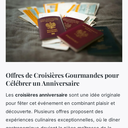
Offres de Croisières Gourmandes pour
Célébrer un Anniversaire
Les
croisières anniversaire
sont une idée originale
pour fêter cet événement en combinant plaisir et
découverte. Plusieurs offres proposent des
expériences culinaires exceptionnelles, où le dîner
gastronomique devient la pièce maîtresse de la