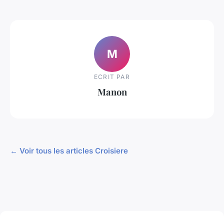
M
ECRIT PAR
Manon
← Voir tous les articles Croisiere