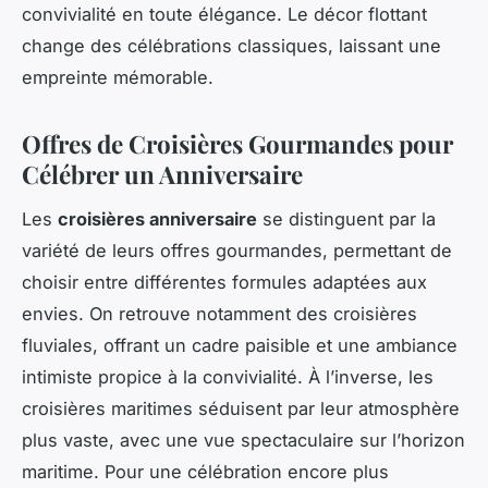
convivialité en toute élégance. Le décor flottant
change des célébrations classiques, laissant une
empreinte mémorable.
Offres de Croisières Gourmandes pour
Célébrer un Anniversaire
Les
croisières anniversaire
se distinguent par la
variété de leurs offres gourmandes, permettant de
choisir entre différentes formules adaptées aux
envies. On retrouve notamment des croisières
fluviales, offrant un cadre paisible et une ambiance
intimiste propice à la convivialité. À l’inverse, les
croisières maritimes séduisent par leur atmosphère
plus vaste, avec une vue spectaculaire sur l’horizon
maritime. Pour une célébration encore plus