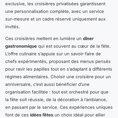
exclusive, les croisières privatisées garantissent
une personnalisation complète, avec un service
sur-mesure et un cadre réservé uniquement aux
invités.
Ces croisières mettent en lumière un
dîner
gastronomique
qui est souvent au cœur de la fête.
L’offre culinaire s’appuie sur un savoir-faire de
chefs expérimentés, proposant des menus pensés
pour ravir les papilles tout en s’adaptant à différents
régimes alimentaires. Choisir une croisière pour un
anniversaire, c’est aussi bénéficier d’une
organisation facilitée : tout est orchestré pour que
la fête soit réussie, de la décoration à l’ambiance,
en passant par le service. Ces expériences uniques
font de ces
idées fêtes
un choix idéal pour allier