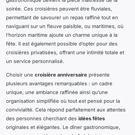
soirée. Ces croisières peuvent être fluviales,
permettant de savourer un repas raffiné tout en
naviguant sur un fleuve paisible, ou maritimes, où
l’horizon maritime ajoute un charme unique à la
fête. Il est également possible d’opter pour des
croisières privatisées, offrant une intimité totale et
un service personnalisé.
Choisir une
croisière anniversaire
présente
plusieurs avantages remarquables : un cadre
unique, une ambiance raffinée ainsi qu’une
organisation simplifiée où tout est pensé pour la
convivialité. Cela répond parfaitement aux attentes
des personnes cherchant des
idées fêtes
originales et élégantes. Le dîner gastronomique,