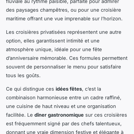
fluviale au rythme paisible, parfaite pour admirer
des paysages champêtres, ou pour une croisière
maritime offrant une vue imprenable sur l’horizon.
Les croisières privatisées représentent une autre
option, elles garantissent intimité et une
atmosphère unique, idéale pour une fête
d’anniversaire mémorable. Ces formules permettent
souvent de personnaliser le menu pour satisfaire
tous les goûts.
Ce qui distingue ces
idées fêtes
, c’est la
combinaison harmonieuse entre un cadre raffiné,
une cuisine de haut niveau et une organisation
facilitée. Le
dîner gastronomique
sur ces croisières
est fréquemment signé par des chefs talentueux,
donnant une vraie dimension festive et élégante à