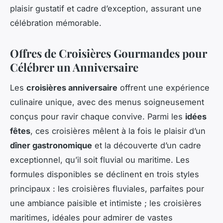
plaisir gustatif et cadre d’exception, assurant une
célébration mémorable.
Offres de Croisières Gourmandes pour
Célébrer un Anniversaire
Les
croisières anniversaire
offrent une expérience
culinaire unique, avec des menus soigneusement
conçus pour ravir chaque convive. Parmi les
idées
fêtes
, ces croisières mêlent à la fois le plaisir d’un
dîner gastronomique
et la découverte d’un cadre
exceptionnel, qu’il soit fluvial ou maritime. Les
formules disponibles se déclinent en trois styles
principaux : les croisières fluviales, parfaites pour
une ambiance paisible et intimiste ; les croisières
maritimes, idéales pour admirer de vastes