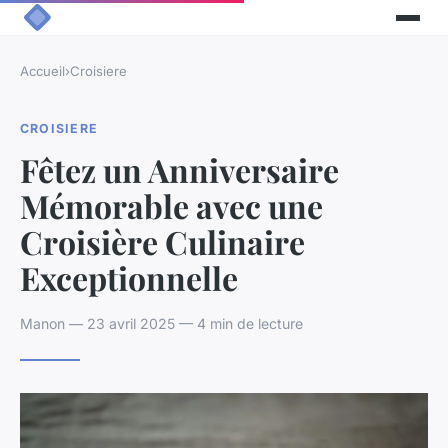
Accueil
›
Croisiere
CROISIERE
Fêtez un Anniversaire
Mémorable avec une
Croisière Culinaire
Exceptionnelle
Manon — 23 avril 2025 — 4 min de lecture