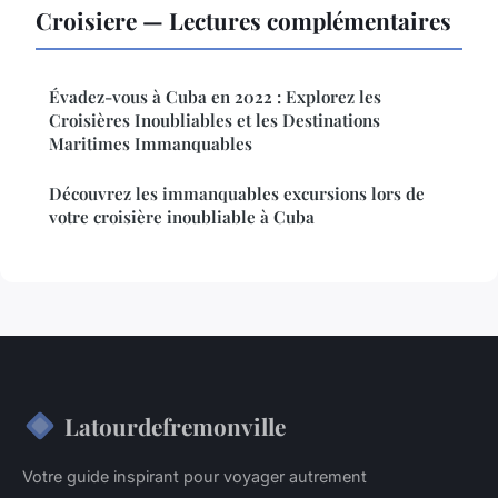
Croisiere — Lectures complémentaires
Évadez-vous à Cuba en 2022 : Explorez les
Croisières Inoubliables et les Destinations
Maritimes Immanquables
Découvrez les immanquables excursions lors de
votre croisière inoubliable à Cuba
Latourdefremonville
Votre guide inspirant pour voyager autrement