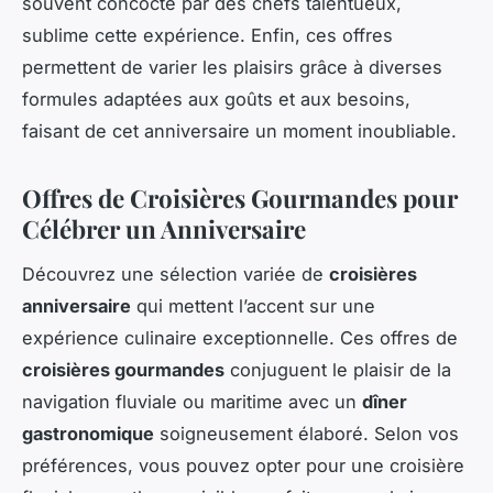
souvent concocté par des chefs talentueux,
sublime cette expérience. Enfin, ces offres
permettent de varier les plaisirs grâce à diverses
formules adaptées aux goûts et aux besoins,
faisant de cet anniversaire un moment inoubliable.
Offres de Croisières Gourmandes pour
Célébrer un Anniversaire
Découvrez une sélection variée de
croisières
anniversaire
qui mettent l’accent sur une
expérience culinaire exceptionnelle. Ces offres de
croisières gourmandes
conjuguent le plaisir de la
navigation fluviale ou maritime avec un
dîner
gastronomique
soigneusement élaboré. Selon vos
préférences, vous pouvez opter pour une croisière