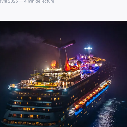
ril 2025 — 4 min de lecture